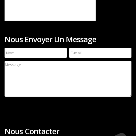
Nous Envoyer Un Message
Nous Contacter