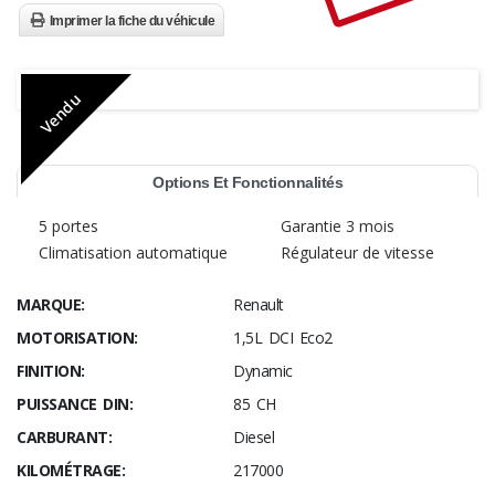
Imprimer la fiche du véhicule
Vendu
Options Et Fonctionnalités
5 portes
Garantie 3 mois
Climatisation automatique
Régulateur de vitesse
MARQUE:
Renault
MOTORISATION:
1,5L DCI Eco2
FINITION:
Dynamic
PUISSANCE DIN:
85 CH
CARBURANT:
Diesel
KILOMÉTRAGE:
217000