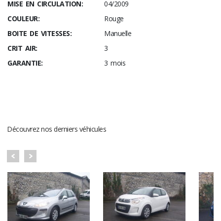
MISE EN CIRCULATION:
04/2009
COULEUR:
Rouge
BOITE DE VITESSES:
Manuelle
CRIT AIR:
3
GARANTIE:
3 mois
DERNIERS VÉHICULES
Découvrez nos derniers véhicules