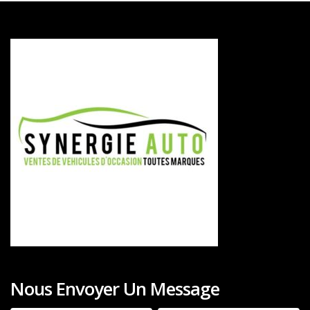
Nous Envoyer Un Message