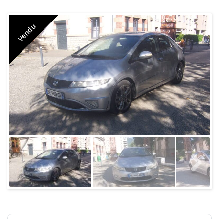
Vendu