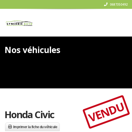
0687350492
Nos véhicules
VENDU
Honda Civic
Imprimer la fiche du véhicule