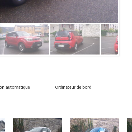
ion automatique
Ordinateur de bord