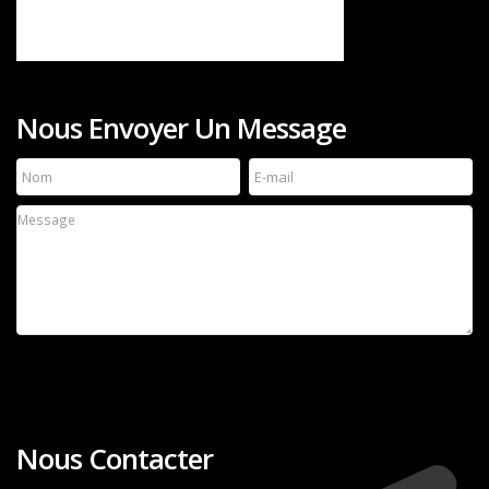
Nous Envoyer Un Message
Nous Contacter