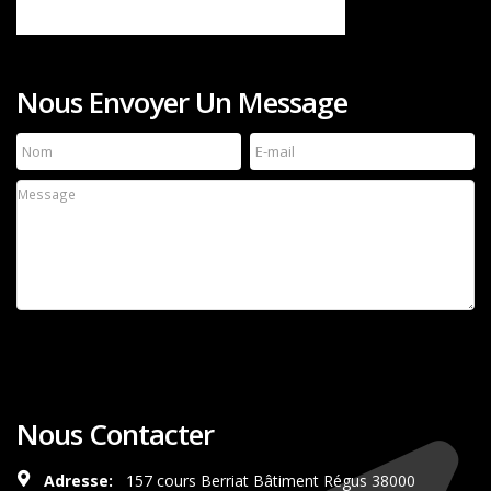
Nous Envoyer Un Message
Nous Contacter
Adresse:
157 cours Berriat Bâtiment Régus 38000