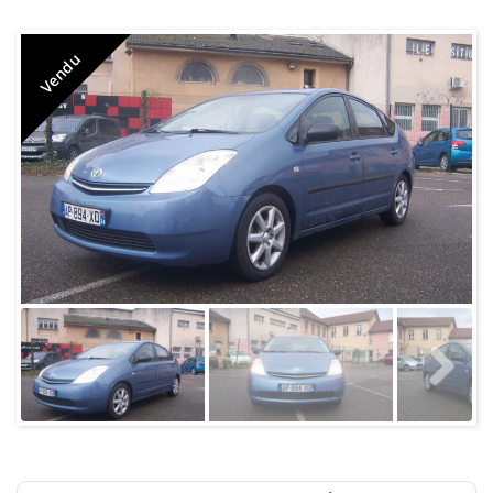
Vendu