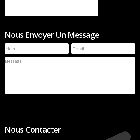
Nous Envoyer Un Message
Nous Contacter