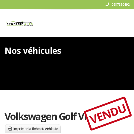
0687350492
Nos véhicules
VENDU
Volkswagen Golf VI
Imprimer la fiche du véhicule