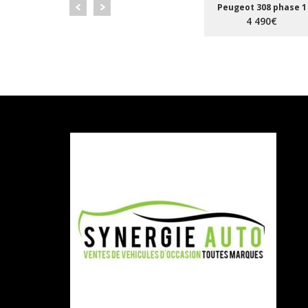
Peugeot 308 phase 1
4 490€