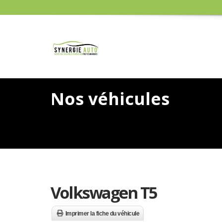
Nos véhicules
Volkswagen T5
Imprimer la fiche du véhicule